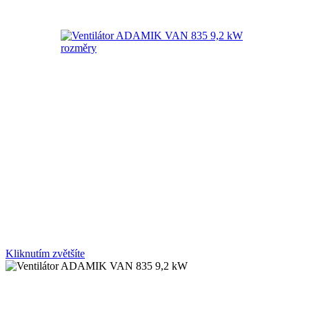
Kliknutím zvětšíte