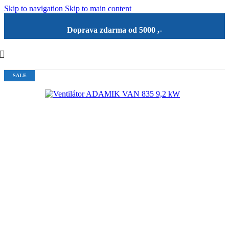
Skip to navigation
Skip to main content
Doprava zdarma od 5000 ,-
SALE