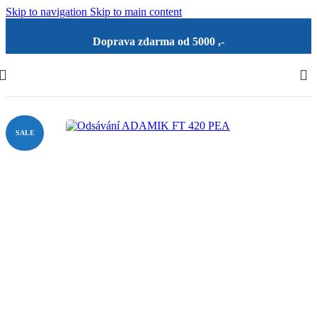
Skip to navigation
Skip to main content
Doprava zdarma od 5000 ,-
SALE