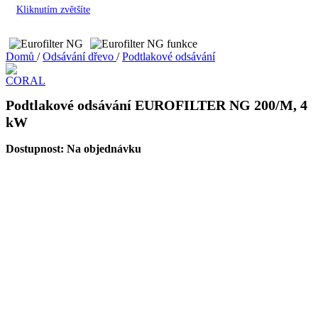
Kliknutím zvětšíte
Domů
/
Odsávání dřevo
/
Podtlakové odsávání
Podtlakové odsávání EUROFILTER NG 200/M, 4
kW
Dostupnost:
Na objednávku