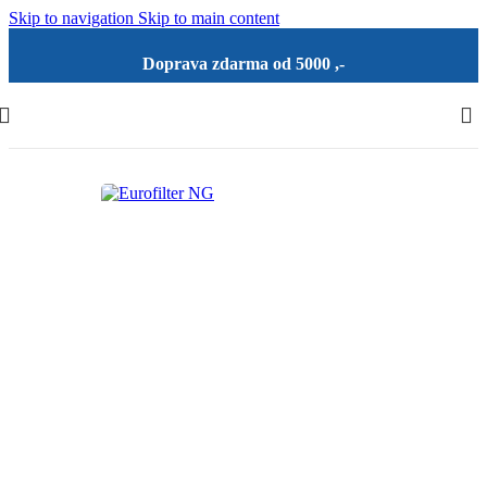
Skip to navigation
Skip to main content
Doprava zdarma od 5000 ,-