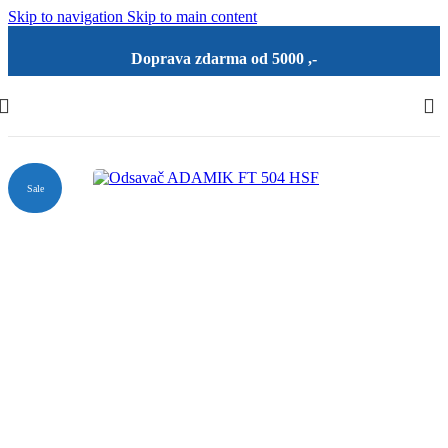
Skip to navigation
Skip to main content
Doprava zdarma od 5000 ,-
Sale