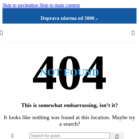
Skip to navigation
Skip to main content
Doprava zdarma od 5000 ,-
NOT FOUND
This is somewhat embarrassing, isn’t it?
It looks like nothing was found at this location. Maybe try
a search?