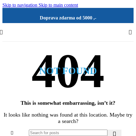
Skip to navigation
Skip to main content
Doprava zdarma od 5000 ,-
NOT FOUND
This is somewhat embarrassing, isn’t it?
It looks like nothing was found at this location. Maybe try
a search?