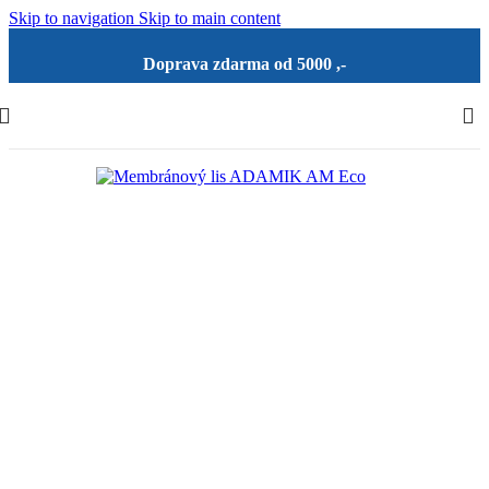
Skip to navigation
Skip to main content
Doprava zdarma od 5000 ,-